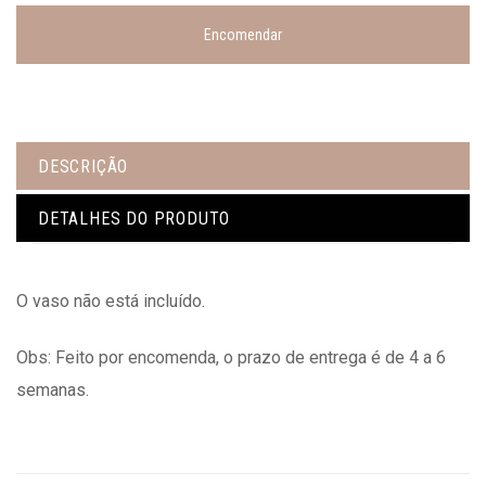
Encomendar
DESCRIÇÃO
DETALHES DO PRODUTO
O vaso não está incluído.
Obs: Feito por encomenda, o prazo de entrega é de 4 a 6
semanas.