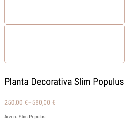
Planta Decorativa Slim Populus
250,00
€
–
580,00
€
Árvore Slim Populus