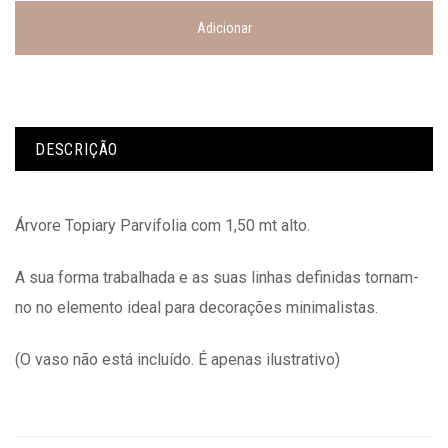
Adicionar
DESCRIÇÃO
Árvore Topiary Parvifolia com 1,50 mt alto.
A sua forma trabalhada e as suas linhas definidas tornam-
no no elemento ideal para decorações minimalistas.
(O vaso não está incluído. É apenas ilustrativo)