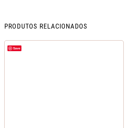
PRODUTOS RELACIONADOS
Save