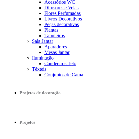
Acessórios WC
Difusores e Velas
Flores Perfumadas
Livros Decorativos
Peças decorativas
Plantas
Tabuleiros
Sala Jantar
Aparadores
Mesas Jantar
Iluminação
Candeeiros Teto
Têxteis
Conjuntos de Cama
Projetos de decoração
Projetos