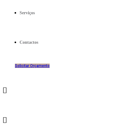
Serviços
Contactos
Solicitar Orçamento