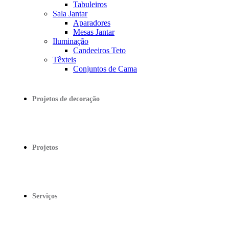
Tabuleiros
Sala Jantar
Aparadores
Mesas Jantar
Iluminação
Candeeiros Teto
Têxteis
Conjuntos de Cama
Projetos de decoração
Projetos
Serviços