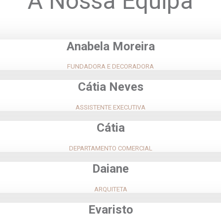
A Nossa Equipa
Anabela Moreira
FUNDADORA E DECORADORA
Cátia Neves
ASSISTENTE EXECUTIVA
Cátia
DEPARTAMENTO COMERCIAL
Daiane
ARQUITETA
Evaristo