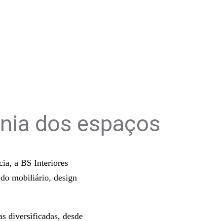
nia dos espaços
ia, a BS Interiores
do mobiliário, design
s diversificadas, desde