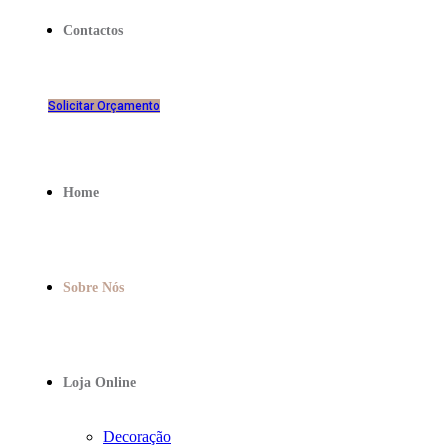
Contactos
Solicitar Orçamento
Home
Sobre Nós
Loja Online
Decoração