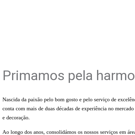
Sobre Nós
Primamos pela harmo
Nascida da paixão pelo bom gosto e pelo serviço de excelênc
conta com mais de duas décadas de experiência no mercado 
e decoração.
Ao longo dos anos, consolidámos os nossos serviços em área