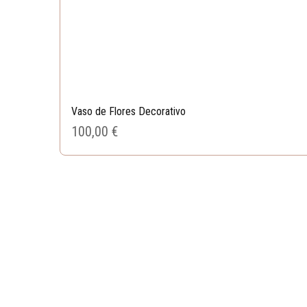
Vaso de Flores Decorativo
100,00 
€