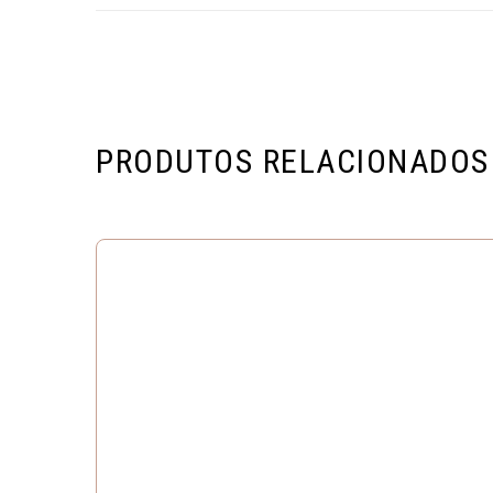
PRODUTOS RELACIONADOS