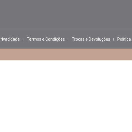
Privacidade
Termos e Condições
Trocas e Devoluções
Política