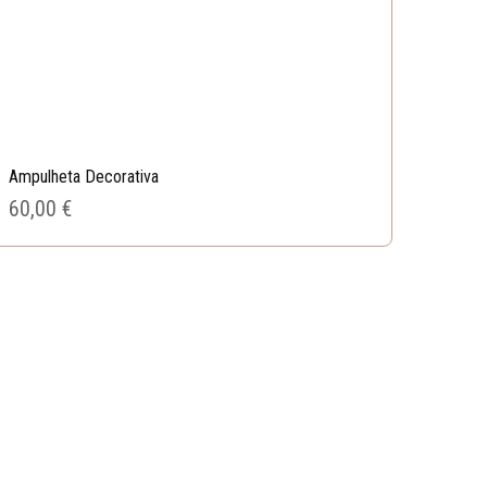
Ampulheta Decorativa
60,00 
€