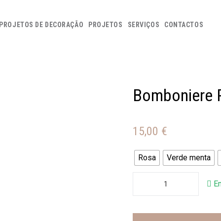
PROJETOS DE DECORAÇÃO
PROJETOS
SERVIÇOS
CONTACTOS
Bomboniere 
15,00
€
Rosa
Verde menta
E