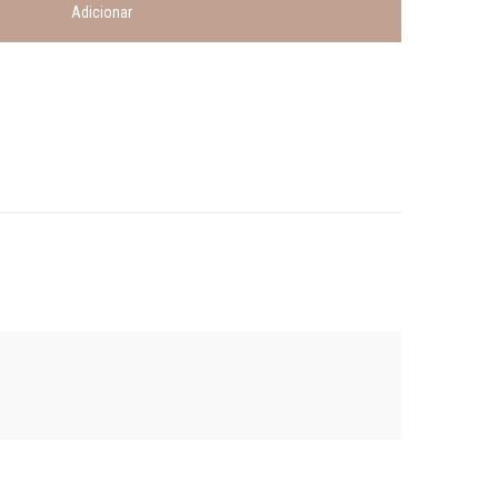
Adicionar