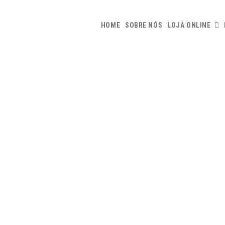
HOME
SOBRE NÓS
LOJA ONLINE