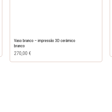
Vaso branco – impressão 3D cerâmico
branco
270,00 
€