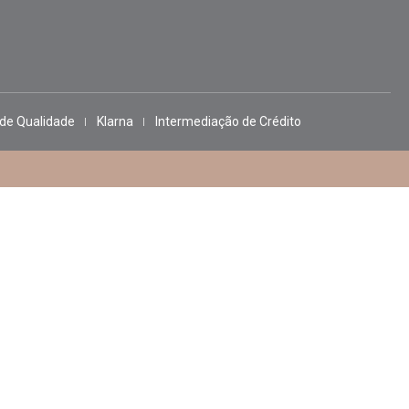
 de Qualidade
Klarna
Intermediação de Crédito