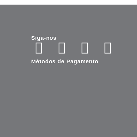
Siga-nos
Métodos de Pagamento