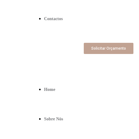
Contactos
Solicitar Orçamento
Home
Sobre Nós