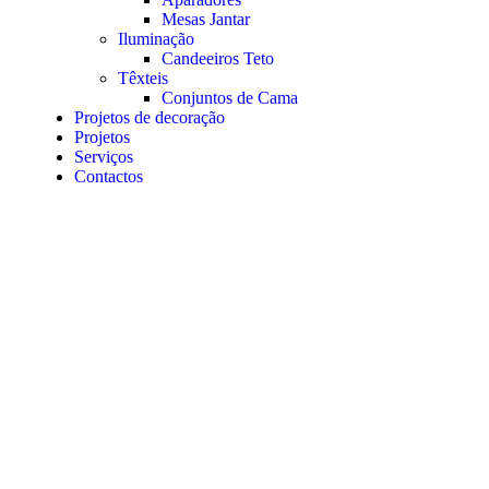
Mesas Jantar
Iluminação
Candeeiros Teto
Têxteis
Conjuntos de Cama
Projetos de decoração
Projetos
Serviços
Contactos