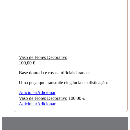
Vaso de Flores Decorativo
100,00
€
Base dourada e rosas artificiais brancas.
Uma peça que transmite elegância e sofisticação.
Adicionar
Adicionar
Vaso de Flores Decorativo
100,00
€
Adicionar
Adicionar