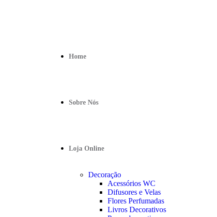
Home
Sobre Nós
Loja Online
Decoração
Acessórios WC
Difusores e Velas
Flores Perfumadas
Livros Decorativos