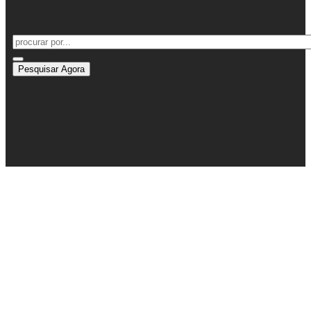
Pesquisar Agora