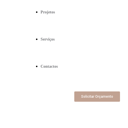
Projetos
Serviços
Contactos
Solicitar Orçamento