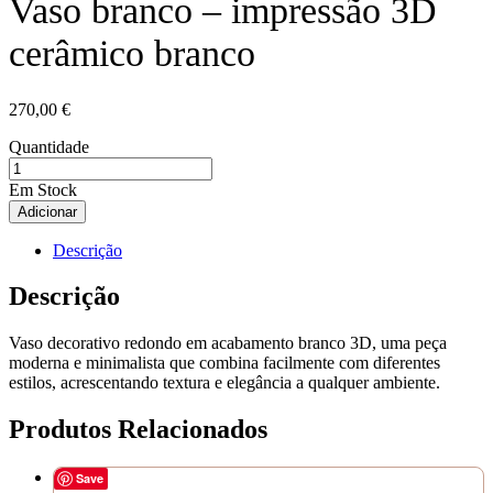
Vaso branco – impressão 3D
cerâmico branco
270,00
€
Quantidade
Em Stock
Adicionar
Descrição
Descrição
Vaso decorativo redondo em acabamento branco 3D, uma peça
moderna e minimalista que combina facilmente com diferentes
estilos, acrescentando textura e elegância a qualquer ambiente.
Produtos Relacionados
Save