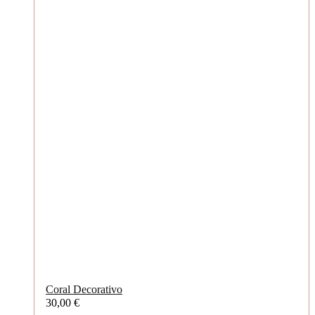
Coral Decorativo
30,00
€