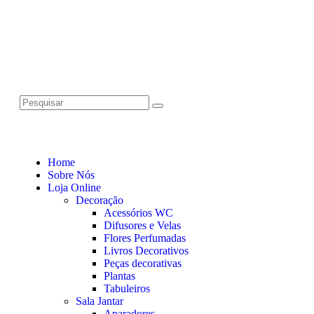
Home
Sobre Nós
Loja Online
Decoração
Acessórios WC
Difusores e Velas
Flores Perfumadas
Livros Decorativos
Peças decorativas
Plantas
Tabuleiros
Sala Jantar
Aparadores