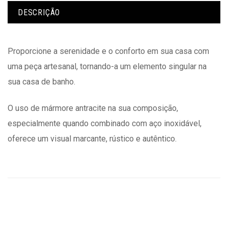
DESCRIÇÃO
Proporcione a serenidade e o conforto em sua casa com
uma peça artesanal, tornando-a um elemento singular na
sua casa de banho.
O uso de mármore antracite na sua composição,
especialmente quando combinado com aço inoxidável,
oferece um visual marcante, rústico e autêntico.