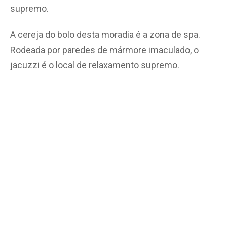
supremo.
A cereja do bolo desta moradia é a zona de spa.
Rodeada por paredes de mármore imaculado, o
jacuzzi é o local de relaxamento supremo.