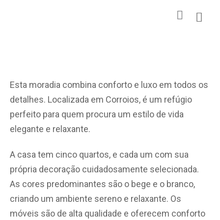
Esta moradia combina conforto e luxo em todos os
detalhes. Localizada em Corroios, é um refúgio
perfeito para quem procura um estilo de vida
elegante e relaxante.
A casa tem cinco quartos, e cada um com sua
própria decoração cuidadosamente selecionada.
As cores predominantes são o bege e o branco,
criando um ambiente sereno e relaxante. Os
móveis são de alta qualidade e oferecem conforto