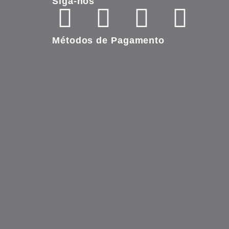
Siga-nos
Métodos de Pagamento