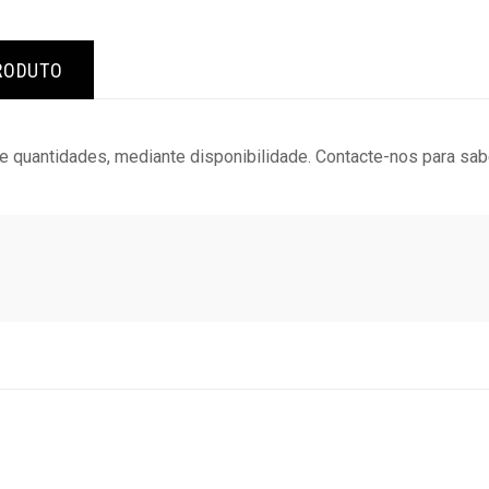
RODUTO
 quantidades, mediante disponibilidade. Contacte-nos para sab