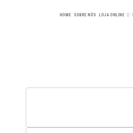
HOME
SOBRE NÓS
LOJA ONLINE