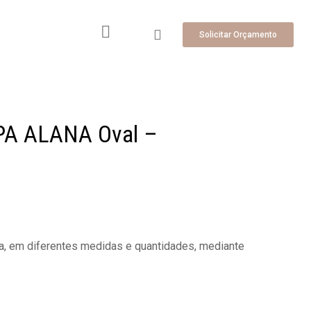
Solicitar Orçamento
APA ALANA Oval –
, em diferentes medidas e quantidades, mediante