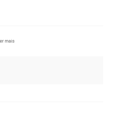
er mais