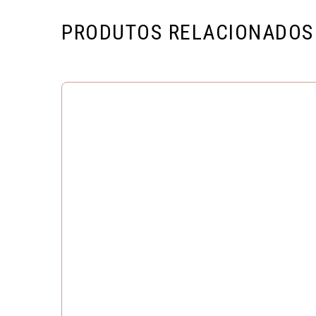
PRODUTOS RELACIONADOS