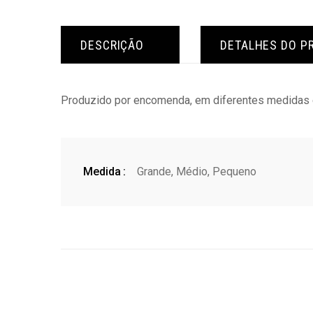
DESCRIÇÃO
DETALHES DO P
Produzido por encomenda, em diferentes medidas e
Medida
Grande, Médio, Pequeno