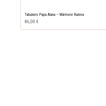
Tabuleiro Papa Alana – Mármore Ruiniva
86,00 
€