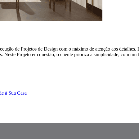
 execução de Projetos de Design com o máximo de atenção aos detalhes.
s. Neste Projeto em questão, o cliente prioriza a simplicidade, com u
de à Sua Casa