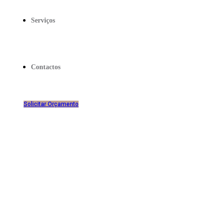
Serviços
Contactos
Solicitar Orçamento