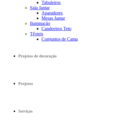
Tabuleiros
Sala Jantar
Aparadores
Mesas Jantar
Iluminação
Candeeiros Teto
Têxteis
Conjuntos de Cama
Projetos de decoração
Projetos
Serviços