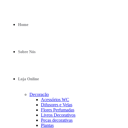
Home
Sobre Nós
Loja Online
Decoração
Acessórios WC
Difusores e Velas
Flores Perfumadas
Livros Decorativos
Peças decorativas
Plantas