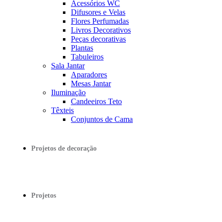
Acessórios WC
Difusores e Velas
Flores Perfumadas
Livros Decorativos
Peças decorativas
Plantas
Tabuleiros
Sala Jantar
Aparadores
Mesas Jantar
Iluminação
Candeeiros Teto
Têxteis
Conjuntos de Cama
Projetos de decoração
Projetos