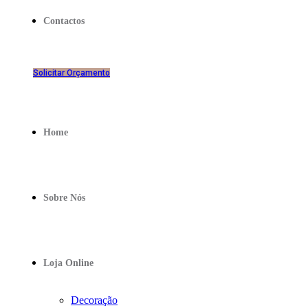
Contactos
Solicitar Orçamento
Home
Sobre Nós
Loja Online
Decoração